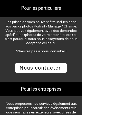
Pour les particuliers
Les prises de vues peuvent être inclues dans
vos packs photos Portrait / Mariage / Charme.
Vous pouvez également avoir des demandes
spécifiques (photos de votre propriété, etc.) et
c'est pourquoi nous nous essayerons de nous
adapter à celles-ci.
N'hésitez pas à nous consulter !
Nous contacter
Pour les entreprises
Nous proposons nos services également aux
entreprises pour couvrir des événements tels
que séminaires en extérieurs, avec prises de