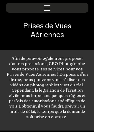
Prises de Vues
Aériennes
Afin de pouvoir également proposer
d'autres prestations, CBO Photographe
vous propose ses services pour vos
Prises de Vues Aériennes ! Disposant d'un
drone, nous pouvons vous réaliser des
vidéos ou photographies vues du ciel.
Cependant, la législation de l'aviation
civile nous imposant quelques règles et
parfois des autorisations spécifiques de
vols à obtenir, il vous faudra prévoir un
mois de délai, le temps que la demande
soit prise en compte.