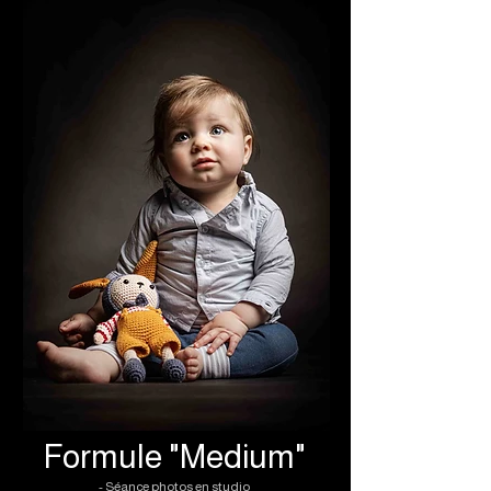
Formule "Medium"
- Séance photos en studio