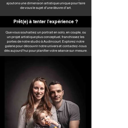
ajoutons une dimension artistique unique pour faire
de vous le sujet d'une œuvre d'art.
Prêt(e) à tenter l'expérience ?
Que vous souhaitiez un portrait en solo, en couple, ou
un projet artistique plus conceptuel, franchissez les
portes de notre studio à Audincourt. Explorez notre
galerie pour découvrir notre univers et contactez-nous
dès aujourd'hui pour planifier votre séance sur-mesure.