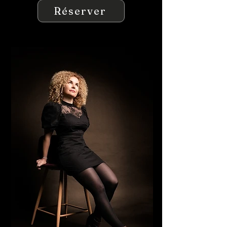
Réserver