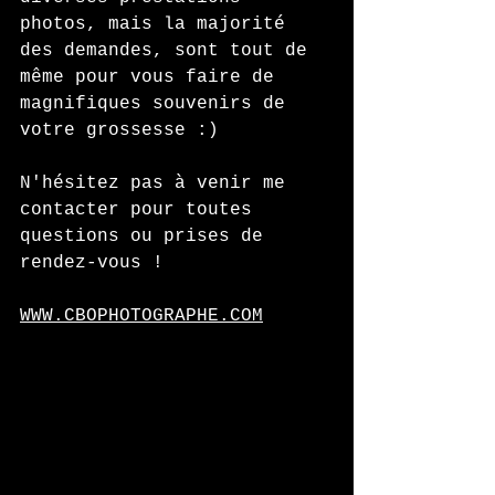
photos, mais la majorité 
des demandes, sont tout de 
même pour vous faire de 
magnifiques souvenirs de 
votre grossesse :) 
N'hésitez pas à venir me 
contacter pour toutes 
questions ou prises de 
rendez-vous ! 
WWW.CBOPHOTOGRAPHE.COM