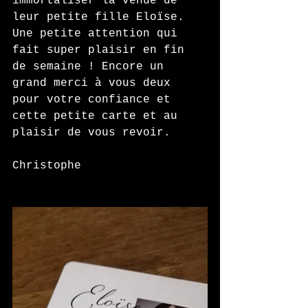
immortaliser la venue de 
leur petite fille Eloïse. 
Une petite attention qui 
fait super plaisir en fin 
de semaine ! Encore un 
grand merci à vous deux 
pour votre confiance et 
cette petite carte et au 
plaisir de vous revoir.
Christophe