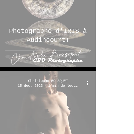
Photographe d'IRIS à
Audincourt!
Christophe BOUSQUET
15 déc. 2023
1 min de lecture