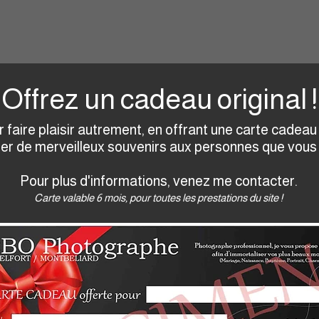
Offrez un cadeau original !
r faire plaisir autrement, en offrant une carte cadea
ser de merveilleux souvenirs aux personnes que vous
Pour plus d'informations, venez me contacter.
Carte valable 6 mois, pour toutes les prestations du site !