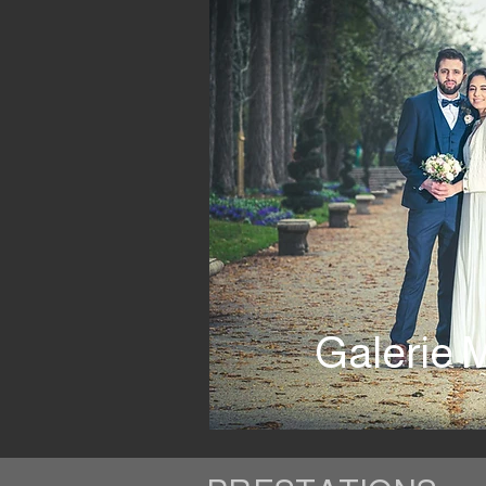
Galerie 