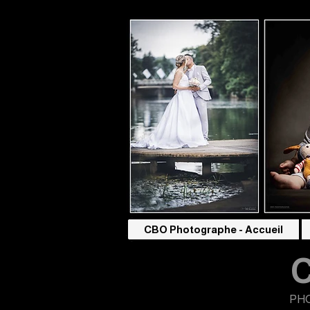
CBO Photographe - Accueil
PH