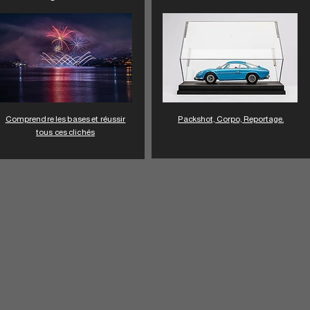
Comprendre les bases et réussir
Packshot, Corpo, Reportage.
tous ces clichés