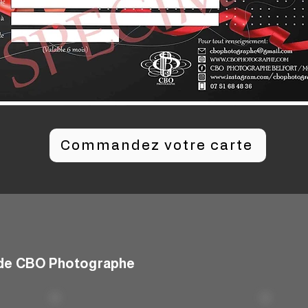
Commandez votre carte
s de CBO Photographe