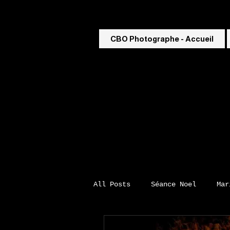
CBO Photographe - Accueil
All Posts
Séance Noel
Mar