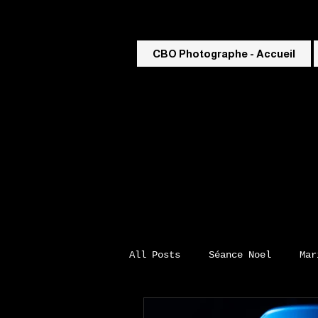
CBO Photographe - Accueil
All Posts
Séance Noel
Mar